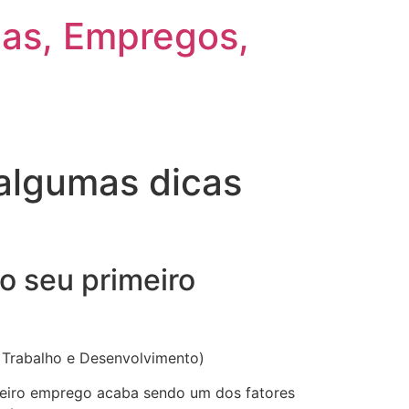
gas, Empregos,
 algumas dicas
o seu primeiro
, Trabalho e Desenvolvimento)
imeiro emprego acaba sendo um dos fatores