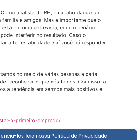
e. Como analista de RH, eu acabo dando um
 família e amigos. Mas é importante que o
 está em uma entrevista, em um cenário
 pode interferir no resultado. Caso o
r a ter estabilidade e aí você irá responder
stamos no meio de várias pessoas e cada
de reconhecer o que nós temos. Com isso, a
os a tendência em sermos mais positivos e
star-o-primeiro-emprego/
enciá-los, leia nossa
Política de Privacidade