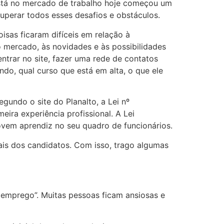
está no mercado de trabalho hoje começou um
uperar todos esses desafios e obstáculos.
sas ficaram difíceis em relação à
o mercado, às novidades e às possibilidades
ntrar no site, fazer uma rede de contatos
ndo, qual curso que está em alta, o que ele
gundo o site do Planalto, a Lei nº
eira experiência profissional. A Lei
vem aprendiz no seu quadro de funcionários.
is dos candidatos. Com isso, trago algumas
 emprego”. Muitas pessoas ficam ansiosas e