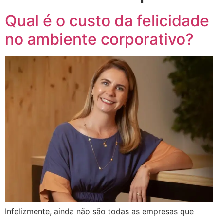
Qual é o custo da felicidade
no ambiente corporativo?
Infelizmente, ainda não são todas as empresas que