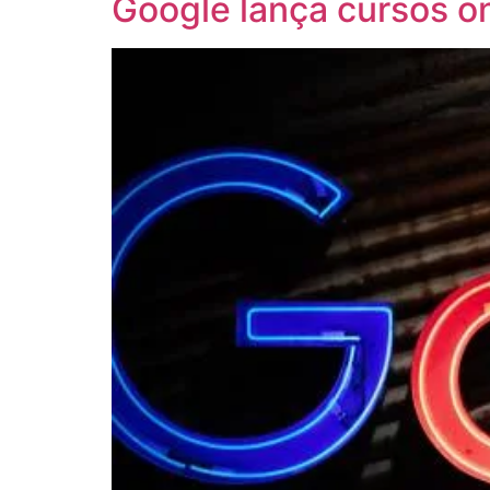
Google lança cursos o