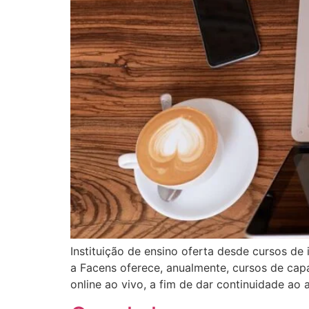
Instituição de ensino oferta desde cursos de
a Facens oferece, anualmente, cursos de capa
online ao vivo, a fim de dar continuidade ao