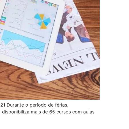
21 Durante o período de férias,
o disponibiliza mais de 65 cursos com aulas