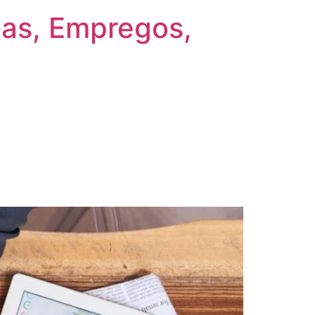
gas, Empregos,