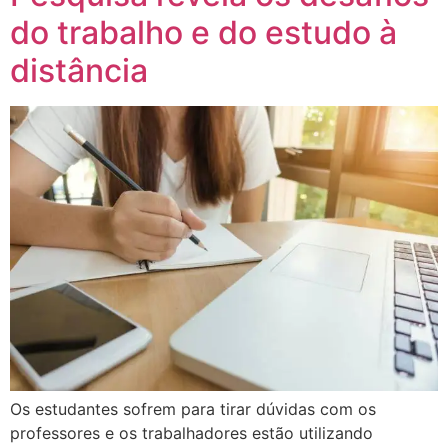
do trabalho e do estudo à
distância
Os estudantes sofrem para tirar dúvidas com os
professores e os trabalhadores estão utilizando