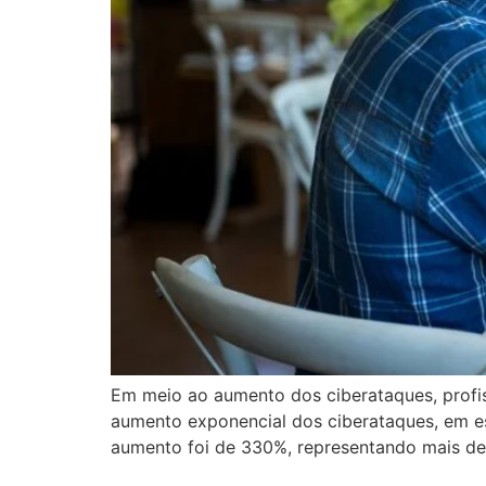
Em meio ao aumento dos ciberataques, profi
aumento exponencial dos ciberataques, em e
aumento foi de 330%, representando mais de 