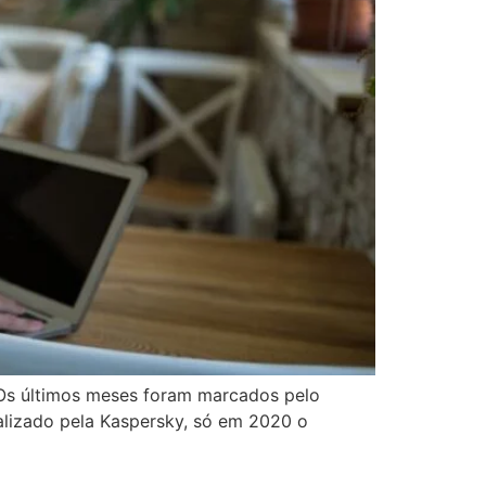
 Os últimos meses foram marcados pelo
lizado pela Kaspersky, só em 2020 o