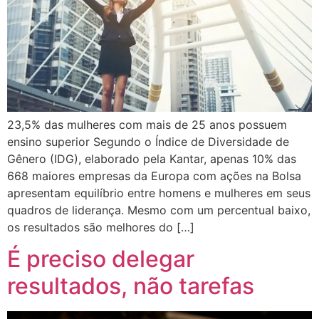
23,5% das mulheres com mais de 25 anos possuem
ensino superior Segundo o Índice de Diversidade de
Gênero (IDG), elaborado pela Kantar, apenas 10% das
668 maiores empresas da Europa com ações na Bolsa
apresentam equilíbrio entre homens e mulheres em seus
quadros de liderança. Mesmo com um percentual baixo,
os resultados são melhores do […]
É preciso delegar
resultados, não tarefas