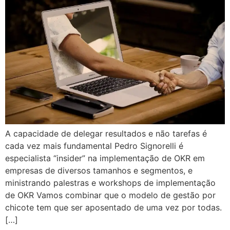
A capacidade de delegar resultados e não tarefas é
cada vez mais fundamental Pedro Signorelli é
especialista “insider” na implementação de OKR em
empresas de diversos tamanhos e segmentos, e
ministrando palestras e workshops de implementação
de OKR Vamos combinar que o modelo de gestão por
chicote tem que ser aposentado de uma vez por todas.
[…]