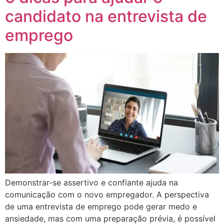
candidato na entrevista de
emprego
Demonstrar-se assertivo e confiante ajuda na
comunicação com o novo empregador. A perspectiva
de uma entrevista de emprego pode gerar medo e
ansiedade, mas com uma preparação prévia, é possível