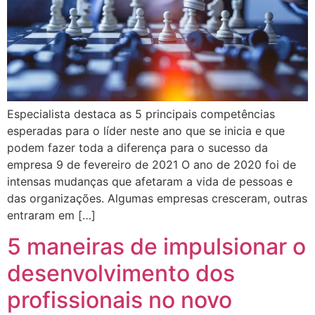
Especialista destaca as 5 principais competências
esperadas para o líder neste ano que se inicia e que
podem fazer toda a diferença para o sucesso da
empresa 9 de fevereiro de 2021 O ano de 2020 foi de
intensas mudanças que afetaram a vida de pessoas e
das organizações. Algumas empresas cresceram, outras
entraram em […]
5 maneiras de impulsionar o
desenvolvimento dos
profissionais no novo