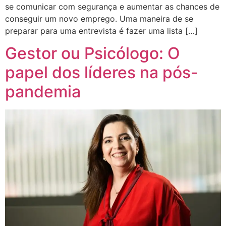
se comunicar com segurança e aumentar as chances de
conseguir um novo emprego. Uma maneira de se
preparar para uma entrevista é fazer uma lista […]
Gestor ou Psicólogo: O
papel dos líderes na pós-
pandemia