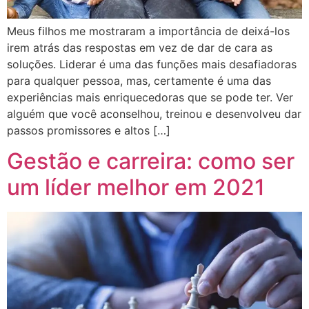
Meus filhos me mostraram a importância de deixá-los
irem atrás das respostas em vez de dar de cara as
soluções. Liderar é uma das funções mais desafiadoras
para qualquer pessoa, mas, certamente é uma das
experiências mais enriquecedoras que se pode ter. Ver
alguém que você aconselhou, treinou e desenvolveu dar
passos promissores e altos […]
Gestão e carreira: como ser
um líder melhor em 2021