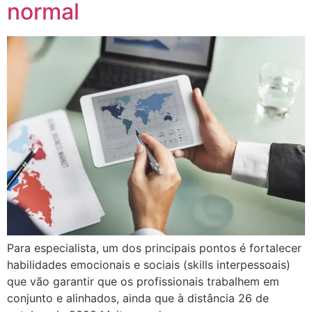
normal
Para especialista, um dos principais pontos é fortalecer
habilidades emocionais e sociais (skills interpessoais)
que vão garantir que os profissionais trabalhem em
conjunto e alinhados, ainda que à distância 26 de