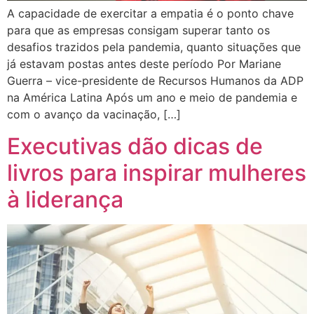
A capacidade de exercitar a empatia é o ponto chave
para que as empresas consigam superar tanto os
desafios trazidos pela pandemia, quanto situações que
já estavam postas antes deste período Por Mariane
Guerra – vice-presidente de Recursos Humanos da ADP
na América Latina Após um ano e meio de pandemia e
com o avanço da vacinação, […]
Executivas dão dicas de
livros para inspirar mulheres
à liderança