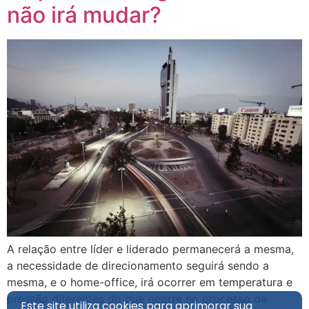
não irá mudar?
A relação entre líder e liderado permanecerá a mesma,
a necessidade de direcionamento seguirá sendo a
mesma, e o home-office, irá ocorrer em temperatura e
pressão diferentes do que ocorre no processo de
Este site utiliza cookies para aprimorar sua