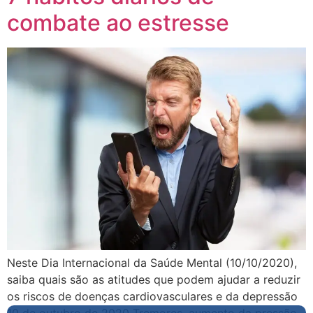
combate ao estresse
Neste Dia Internacional da Saúde Mental (10/10/2020),
saiba quais são as atitudes que podem ajudar a reduzir
os riscos de doenças cardiovasculares e da depressão
10 de outubro de 2020 Tremores, aumento da pressão