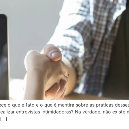
ce o que é fato e o que é mentira sobre as práticas desses
realizar entrevistas intimidadoras? Na verdade, não exist
 […]