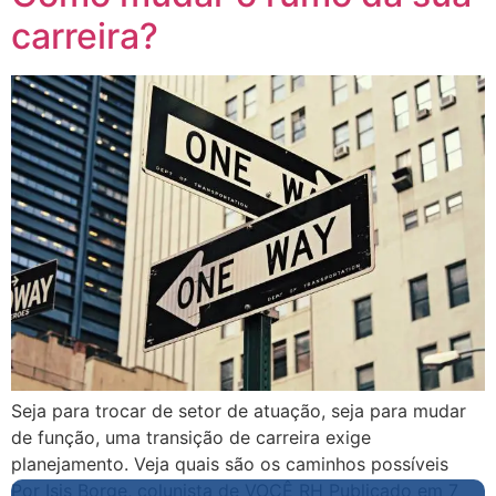
carreira?
Seja para trocar de setor de atuação, seja para mudar
de função, uma transição de carreira exige
planejamento. Veja quais são os caminhos possíveis
Por Isis Borge, colunista de VOCÊ RH Publicado em 7