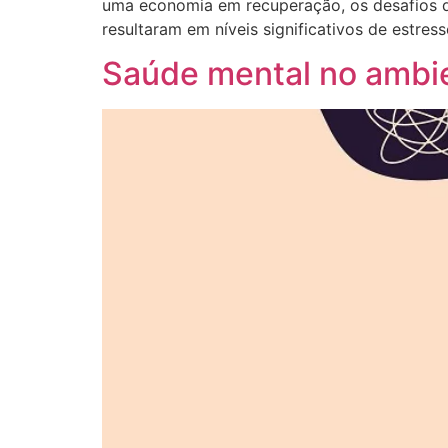
uma economia em recuperação, os desafios do
resultaram em níveis significativos de estresse
Saúde mental no ambie