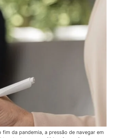
do fim da pandemia, a pressão de navegar em