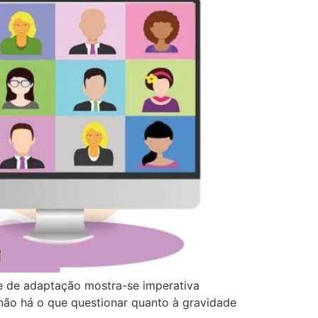
de de adaptação mostra-se imperativa
não há o que questionar quanto à gravidade