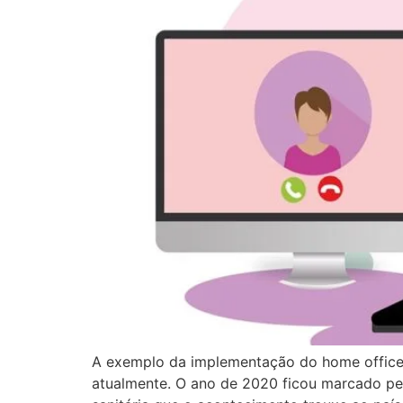
A exemplo da implementação do home office, 
atualmente. O ano de 2020 ficou marcado pel