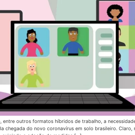
entre outros formatos híbridos de trabalho, a necessida
a chegada do novo coronavírus em solo brasileiro. Claro, 