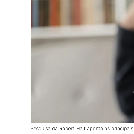
Pesquisa da Robert Half aponta os principai