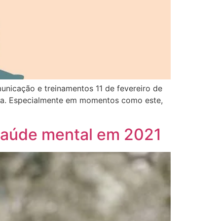
unicação e treinamentos 11 de fevereiro de
sa. Especialmente em momentos como este,
saúde mental em 2021