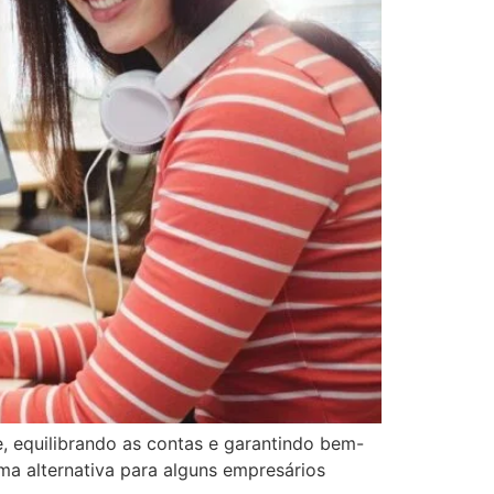
e, equilibrando as contas e garantindo bem-
ma alternativa para alguns empresários