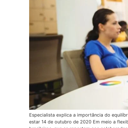
Especialista explica a importância do equilí
estar 14 de outubro de 2020 Em meio a flexib