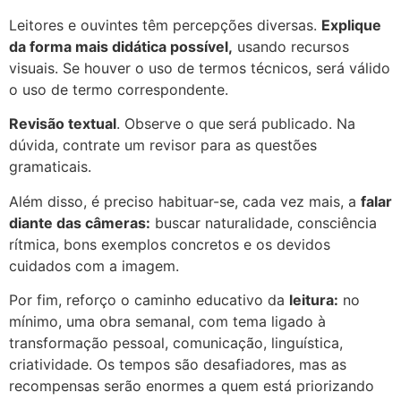
Leitores e ouvintes têm percepções diversas.
Explique
da forma mais didática possível,
usando recursos
visuais. Se houver o uso de termos técnicos, será válido
o uso de termo correspondente.
Revisão textual
. Observe o que será publicado. Na
dúvida, contrate um revisor para as questões
gramaticais.
Além disso, é preciso habituar-se, cada vez mais, a
falar
diante das câmeras:
buscar naturalidade, consciência
rítmica, bons exemplos concretos e os devidos
cuidados com a imagem.
Por fim, reforço o caminho educativo da
leitura:
no
mínimo, uma obra semanal, com tema ligado à
transformação pessoal, comunicação, linguística,
criatividade. Os tempos são desafiadores, mas as
recompensas serão enormes a quem está priorizando