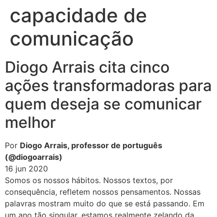
capacidade de
comunicação
Diogo Arrais cita cinco
ações transformadoras para
quem deseja se comunicar
melhor
Por
Diogo Arrais, professor de português
(@diogoarrais)
16 jun 2020
Somos os nossos hábitos. Nossos textos, por
consequência, refletem nossos pensamentos. Nossas
palavras mostram muito do que se está passando. Em
um ano tão singular, estamos realmente zelando da