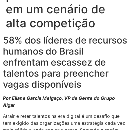
em um cenário de
alta competição
58% dos líderes de recursos
humanos do Brasil
enfrentam escassez de
talentos para preencher
vagas disponíveis
Por Eliane Garcia Melgaço, VP de Gente do Grupo
Algar
Atrair e reter talentos na era digital é um desafio que
tem exigido das organizações uma estratégia cada vez