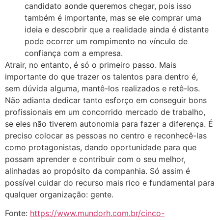
candidato aonde queremos chegar, pois isso
também é importante, mas se ele comprar uma
ideia e descobrir que a realidade ainda é distante
pode ocorrer um rompimento no vínculo de
confiança com a empresa.
Atrair, no entanto, é só o primeiro passo. Mais
importante do que trazer os talentos para dentro é,
sem dúvida alguma, mantê-los realizados e retê-los.
Não adianta dedicar tanto esforço em conseguir bons
profissionais em um concorrido mercado de trabalho,
se eles não tiverem autonomia para fazer a diferença. É
preciso colocar as pessoas no centro e reconhecê-las
como protagonistas, dando oportunidade para que
possam aprender e contribuir com o seu melhor,
alinhadas ao propósito da companhia. Só assim é
possível cuidar do recurso mais rico e fundamental para
qualquer organização: gente.
Fonte:
https://www.mundorh.com.br/cinco-