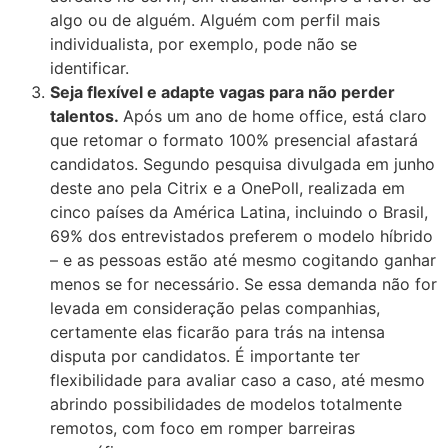
algo ou de alguém. Alguém com perfil mais
individualista, por exemplo, pode não se
identificar.
Seja flexível e adapte vagas para não perder
talentos.
Após um ano de home office, está claro
que retomar o formato 100% presencial afastará
candidatos. Segundo pesquisa divulgada em junho
deste ano pela Citrix e a OnePoll, realizada em
cinco países da América Latina, incluindo o Brasil,
69% dos entrevistados preferem o modelo híbrido
– e as pessoas estão até mesmo cogitando ganhar
menos se for necessário. Se essa demanda não for
levada em consideração pelas companhias,
certamente elas ficarão para trás na intensa
disputa por candidatos. É importante ter
flexibilidade para avaliar caso a caso, até mesmo
abrindo possibilidades de modelos totalmente
remotos, com foco em romper barreiras