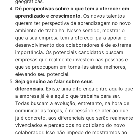
geográficas.
Dê perspectivas sobre o que tem a oferecer em
aprendizado e crescimento.
Os novos talentos
querem ter perspectiva de aprendizagem no novo
ambiente de trabalho. Nesse sentido, mostrar o
que a sua empresa tem a oferecer para apoiar o
desenvolvimento dos colaboradores é de extrema
importância. Os potenciais candidatos buscam
empresas que realmente investem nas pessoas e
que se preocupam em torná-las ainda melhores,
elevando seu potencial.
Seja genuíno ao falar sobre seus
diferenciais.
Existe uma diferença entre aquilo que
a empresa já é e aquilo que trabalha para ser.
Todas buscam a evolução, entretanto, na hora de
comunicar as forças, é necessário se ater ao que
já é concreto, aos diferenciais que serão realmente
vivenciados e percebidos no cotidiano do novo
colaborador. Isso não impede de mostrarmos ao