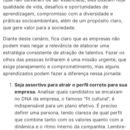
qualidade de vida, desafios e oportunidades de
aprendizagem, compromisso com a diversidade e
práticas socioambientais, além de um propósito claro,
que gere valor para a sociedade.
Diante deste cenário, fica claro que as empresas não
podem mais negar a relevância de elaborar uma
estratégia consistente de atração de talentos. Fazer os
olhos das pessoas brilharem é uma missão urgente, que
exige planejamento e comprometimento, mas alguns
aprendizados podem fazer a diferença nessa jornada:
Seja assertivo para atrair o perfil correto para sua
empresa.
Analisar quais candidatos se encaixam
no DNA da empresa, o famoso “fit cultural”, é
indispensável para um plano efetivo. É preciso
definir uma persona, tendo clareza de qual perfil
que combine tanto com os valores quanto com a
dinâmica e o ritmo interno da companhia. Lembre-