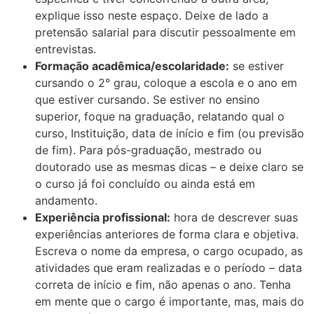
explique isso neste espaço. Deixe de lado a
pretensão salarial para discutir pessoalmente em
entrevistas.
Formação acadêmica/escolaridade:
se estiver
cursando o 2° grau, coloque a escola e o ano em
que estiver cursando. Se estiver no ensino
superior, foque na graduação, relatando qual o
curso, Instituição, data de início e fim (ou previsão
de fim). Para pós-graduação, mestrado ou
doutorado use as mesmas dicas – e deixe claro se
o curso já foi concluído ou ainda está em
andamento.
Experiência profissional:
hora de descrever suas
experiências anteriores de forma clara e objetiva.
Escreva o nome da empresa, o cargo ocupado, as
atividades que eram realizadas e o período – data
correta de início e fim, não apenas o ano. Tenha
em mente que o cargo é importante, mas, mais do