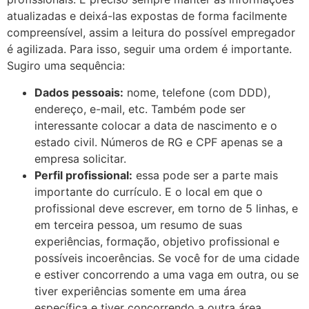
atualizadas e deixá-las expostas de forma facilmente
compreensível, assim a leitura do possível empregador
é agilizada. Para isso, seguir uma ordem é importante.
Sugiro uma sequência:
Dados pessoais:
nome, telefone (com DDD),
endereço, e-mail, etc. Também pode ser
interessante colocar a data de nascimento e o
estado civil. Números de RG e CPF apenas se a
empresa solicitar.
Perfil profissional:
essa pode ser a parte mais
importante do currículo. E o local em que o
profissional deve escrever, em torno de 5 linhas, e
em terceira pessoa, um resumo de suas
experiências, formação, objetivo profissional e
possíveis incoerências. Se você for de uma cidade
e estiver concorrendo a uma vaga em outra, ou se
tiver experiências somente em uma área
específica e tiver concorrendo a outra área,