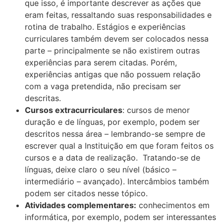
que isso, é importante descrever as ações que
eram feitas, ressaltando suas responsabilidades e
rotina de trabalho. Estágios e experiências
curriculares também devem ser colocados nessa
parte – principalmente se não existirem outras
experiências para serem citadas. Porém,
experiências antigas que não possuem relação
com a vaga pretendida, não precisam ser
descritas.
Cursos extracurriculares
: cursos de menor
duração e de línguas, por exemplo, podem ser
descritos nessa área – lembrando-se sempre de
escrever qual a Instituição em que foram feitos os
cursos e a data de realização. Tratando-se de
línguas, deixe claro o seu nível (básico –
intermediário – avançado). Intercâmbios também
podem ser citados nesse tópico.
Atividades complementares:
conhecimentos em
informática, por exemplo, podem ser interessantes