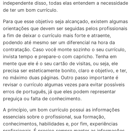
independente disso, todas elas entendem a necessidade
de ter um bom currículo.
Para que esse objetivo seja alcançado, existem algumas
orientações que devem ser seguidas pelos profissionais
a fim de deixar o currículo mais forte e atraente,
podendo até mesmo ser um diferencial na hora da
contratação. Caso você monte sozinho o seu currículo,
invista tempo e prepare-o com capricho. Tenha em
mente que ele é o seu cartão de visitas, ou seja, ele
precisa ser esteticamente bonito, claro e objetivo, e ter,
no máximo duas páginas. Outro passo importante é
revisar o currículo algumas vezes para evitar possíveis
erros de português, já que eles podem representar
preguiça ou falta de conhecimento.
A princípio, um bom currículo possui as informações
essenciais sobre o profissional, sua formação,
conhecimentos, habilidades e, por fim, experiências
profissionais. É preciso sempre manter as informações