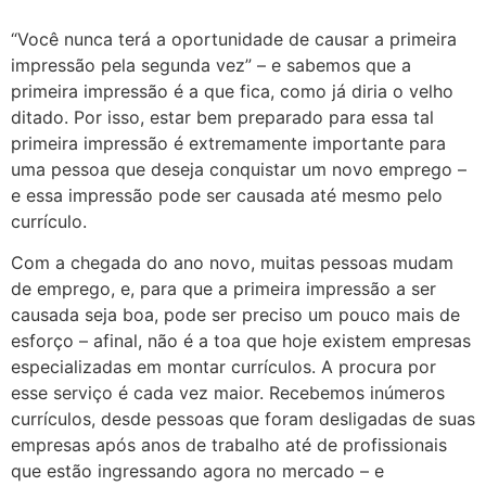
“Você nunca terá a oportunidade de causar a primeira
impressão pela segunda vez” – e sabemos que a
primeira impressão é a que fica, como já diria o velho
ditado. Por isso, estar bem preparado para essa tal
primeira impressão é extremamente importante para
uma pessoa que deseja conquistar um novo emprego –
e essa impressão pode ser causada até mesmo pelo
currículo.
Com a chegada do ano novo, muitas pessoas mudam
de emprego, e, para que a primeira impressão a ser
causada seja boa, pode ser preciso um pouco mais de
esforço – afinal, não é a toa que hoje existem empresas
especializadas em montar currículos. A procura por
esse serviço é cada vez maior. Recebemos inúmeros
currículos, desde pessoas que foram desligadas de suas
empresas após anos de trabalho até de profissionais
que estão ingressando agora no mercado – e