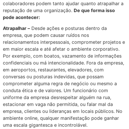
colaboradores podem tanto ajudar quanto atrapalhar a
reputação de uma organização.
De que forma isso
pode acontecer:
Atrapalhar –
Desde ações e posturas dentro da
empresa, que podem causar ruídos nos
relacionamentos interpessoais, comprometer projetos e
em maior escala e até afetar o ambiente corporativo.
Por exemplo, com boatos, vazamento de informações
confidenciais ou má intencionalidade. Fora da empresa,
em aeroportos, restaurantes, elevadores, com
conversas ou posturas indevidas, que possam
comprometer alguma regra de negócio ou mesmo a
conduta ética e de valores. Um funcionário com
uniforme da empresa desrespeitar alguém na rua,
estacionar em vaga não permitida, ou falar mal da
empresa, clientes ou lideranças em locais públicos. No
ambiente online, qualquer manifestação pode ganhar
uma escala gigantesca e incontrolável.