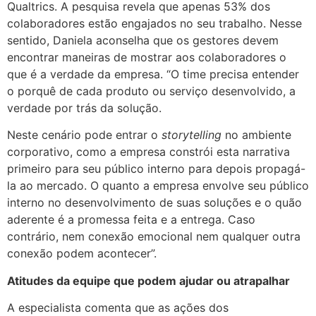
Qualtrics. A pesquisa revela que apenas 53% dos
colaboradores estão engajados no seu trabalho. Nesse
sentido, Daniela aconselha que os gestores devem
encontrar maneiras de mostrar aos colaboradores o
que é a verdade da empresa. “O time precisa entender
o porquê de cada produto ou serviço desenvolvido, a
verdade por trás da solução.
Neste cenário pode entrar o
storytelling
no ambiente
corporativo, como a empresa constrói esta narrativa
primeiro para seu público interno para depois propagá-
la ao mercado. O quanto a empresa envolve seu público
interno no desenvolvimento de suas soluções e o quão
aderente é a promessa feita e a entrega. Caso
contrário, nem conexão emocional nem qualquer outra
conexão podem acontecer”.
Atitudes da equipe que podem ajudar ou atrapalhar
A especialista comenta que as ações dos