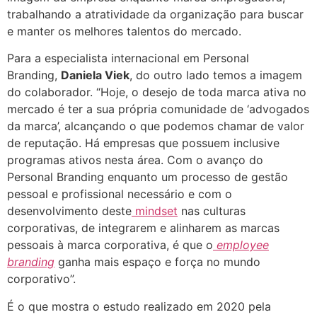
trabalhando a atratividade da organização para buscar
e manter os melhores talentos do mercado.
Para a especialista internacional em Personal
Branding,
Daniela Viek
, do outro lado temos a imagem
do colaborador. “Hoje, o desejo de toda marca ativa no
mercado é ter a sua própria comunidade de ‘advogados
da marca’, alcançando o que podemos chamar de valor
de reputação. Há empresas que possuem inclusive
programas ativos nesta área. Com o avanço do
Personal Branding enquanto um processo de gestão
pessoal e profissional necessário e com o
desenvolvimento deste
mindset
nas culturas
corporativas, de integrarem e alinharem as marcas
pessoais à marca corporativa, é que o
employee
branding
ganha mais espaço e força no mundo
corporativo”.
É o que mostra o estudo realizado em 2020 pela