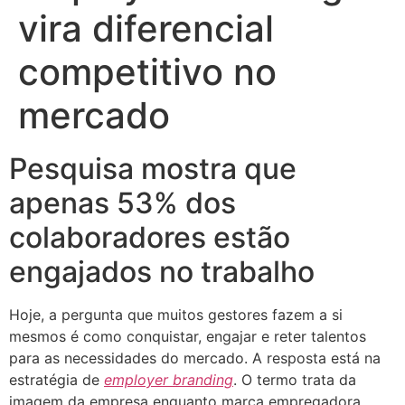
vira diferencial
competitivo no
mercado
Pesquisa mostra que
apenas 53% dos
colaboradores estão
engajados no trabalho
Hoje, a pergunta que muitos gestores fazem a si
mesmos é como conquistar, engajar e reter talentos
para as necessidades do mercado. A resposta está na
estratégia de
employer branding
. O termo trata da
imagem da empresa enquanto marca empregadora,