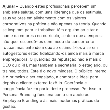
Ajudar –
Quando estes profissionais percebem um
ambiente salutar, com uma liderança que os estimula,
seus valores em alinhamento com os valores
corporativos na prática e não apenas na teoria. Quando
se inspiram para ir trabalhar, têm orgulho ao citar o
nome da empresa no currículo, sentem que a empresa
não quer escondê-los com medo do concorrente
roubar, mas entendem que ao estimulá-los a serem
autogestores estão fidelizando-os ainda mais à marca
empregadora. O guardião da reputação não é mais o
CEO ou o RH, mas também a secretária, o estagiário, ou
trainee, todos. Este é o novo mindset. O público interno
é o primeiro a ser engajado, a comprar a ideal para
depois o cliente externo fazê-lo. Coerência e
congruência fazem parte deste processo. Por isso, o
Personal Branding funciona como um apoio ao
Employee Branding e às mais modernas práticas de
gestão.