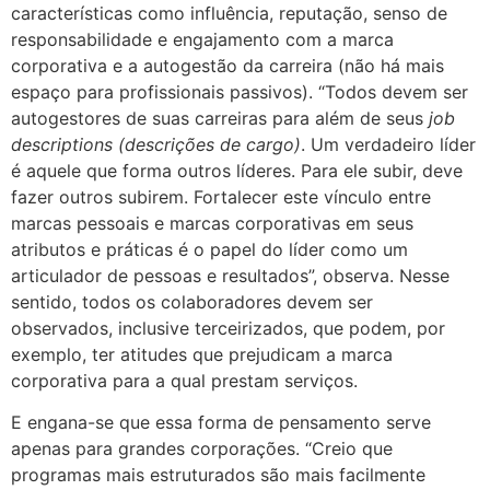
características como influência, reputação, senso de
responsabilidade e engajamento com a marca
corporativa e a autogestão da carreira (não há mais
espaço para profissionais passivos). “Todos devem ser
autogestores de suas carreiras para além de seus
job
descriptions (descrições de cargo)
. Um verdadeiro líder
é aquele que forma outros líderes. Para ele subir, deve
fazer outros subirem. Fortalecer este vínculo entre
marcas pessoais e marcas corporativas em seus
atributos e práticas é o papel do líder como um
articulador de pessoas e resultados”, observa. Nesse
sentido, todos os colaboradores devem ser
observados, inclusive terceirizados, que podem, por
exemplo, ter atitudes que prejudicam a marca
corporativa para a qual prestam serviços.
E engana-se que essa forma de pensamento serve
apenas para grandes corporações. “Creio que
programas mais estruturados são mais facilmente