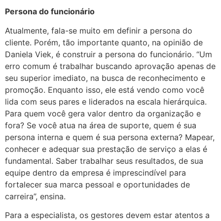
Persona do funcionário
Atualmente, fala-se muito em definir a persona do
cliente. Porém, tão importante quanto, na opinião de
Daniela Viek, é construir a persona do funcionário. “Um
erro comum é trabalhar buscando aprovação apenas de
seu superior imediato, na busca de reconhecimento e
promoção. Enquanto isso, ele está vendo como você
lida com seus pares e liderados na escala hierárquica.
Para quem você gera valor dentro da organização e
fora? Se você atua na área de suporte, quem é sua
persona interna e quem é sua persona externa? Mapear,
conhecer e adequar sua prestação de serviço a elas é
fundamental. Saber trabalhar seus resultados, de sua
equipe dentro da empresa é imprescindível para
fortalecer sua marca pessoal e oportunidades de
carreira”, ensina.
Para a especialista, os gestores devem estar atentos a