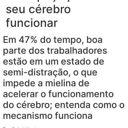
seu cérebro
funcionar
Em 47% do tempo, boa
parte dos trabalhadores
estão em um estado de
semi-distração, o que
impede a mielina de
acelerar o funcionamento
do cérebro; entenda como o
mecanismo funciona