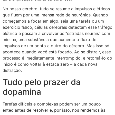
No nosso cérebro, tudo se resume a impulsos elétricos
que fluem por uma imensa rede de neurônios. Quando
começamos a focar em algo, seja uma tarefa ou um
exercício físico, células cerebrais detectam esse tráfego
elétrico e passam a envolver as “estradas neurais” com
mielina, uma substância que aumenta o fluxo de
impulsos de um ponto a outro do cérebro. Mas isso só
acontece quando você está focado. Ao se distrair, esse
processo é imediatamente interrompido, e retomá-lo do
início é como voltar à estaca zero – a cada nova
distração.
Tudo pelo prazer da
dopamina
Tarefas difíceis e complexas podem ser um pouco
entediantes de resolver e, por isso, nos rendemos às