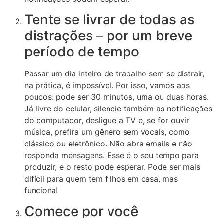
Tente se livrar de todas as
distrações – por um breve
período de tempo
Passar um dia inteiro de trabalho sem se distrair,
na prática, é impossível. Por isso, vamos aos
poucos: pode ser 30 minutos, uma ou duas horas.
Já livre do celular, silencie também as notificações
do computador, desligue a TV e, se for ouvir
música, prefira um gênero sem vocais, como
clássico ou eletrônico. Não abra emails e não
responda mensagens. Esse é o seu tempo para
produzir, e o resto pode esperar. Pode ser mais
difícil para quem tem filhos em casa, mas
funciona!
Comece por você