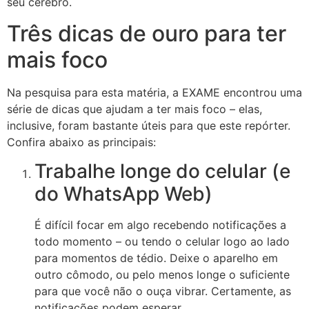
seu cérebro.
Três dicas de ouro para ter
mais foco
Na pesquisa para esta matéria, a EXAME encontrou uma
série de dicas que ajudam a ter mais foco – elas,
inclusive, foram bastante úteis para que este repórter.
Confira abaixo as principais:
Trabalhe longe do celular (e
do WhatsApp Web)
É difícil focar em algo recebendo notificações a
todo momento – ou tendo o celular logo ao lado
para momentos de tédio. Deixe o aparelho em
outro cômodo, ou pelo menos longe o suficiente
para que você não o ouça vibrar. Certamente, as
notificações podem esperar.