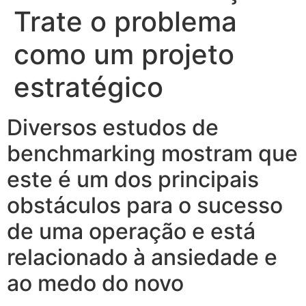
Trate o problema
como um projeto
estratégico
Diversos estudos de
benchmarking mostram que
este é um dos principais
obstáculos para o sucesso
de uma operação e está
relacionado à ansiedade e
ao medo do novo