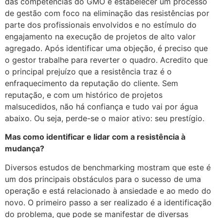
das competências do GMO é estabelecer um processo
de gestão com foco na eliminação das resistências por
parte dos profissionais envolvidos e no estímulo do
engajamento na execução de projetos de alto valor
agregado. Após identificar uma objeção, é preciso que
o gestor trabalhe para reverter o quadro. Acredito que
o principal prejuízo que a resistência traz é o
enfraquecimento da reputação do cliente. Sem
reputação, e com um histórico de projetos
malsucedidos, não há confiança e tudo vai por água
abaixo. Ou seja, perde-se o maior ativo: seu prestígio.
Mas como identificar e lidar com a resistência à
mudança?
Diversos estudos de benchmarking mostram que este é
um dos principais obstáculos para o sucesso de uma
operação e está relacionado à ansiedade e ao medo do
novo. O primeiro passo a ser realizado é a identificação
do problema, que pode se manifestar de diversas