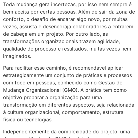
Toda mudança gera incertezas, por isso nem sempre é
bem aceita por certas pessoas. Além de sair da zona de
conforto, o desafio de encarar algo novo, por muitas
vezes, assusta e desencoraja colaboradores a entrarem
de cabeça em um projeto. Por outro lado, as
transformações organizacionais trazem agilidade,
qualidade de processo e resultados, muitas vezes nem
imaginados.
Para facilitar esse caminho, é recomendável aplicar
estrategicamente um conjunto de práticas e processos
com foco em pessoas, conhecido como Gestão de
Mudança Organizacional (GMO). A prática tem como
objetivo preparar a organização para uma
transformação em diferentes aspectos, seja relacionada
à cultura organizacional, comportamento, estrutura
física ou tecnologias.
Independentemente da complexidade do projeto, uma