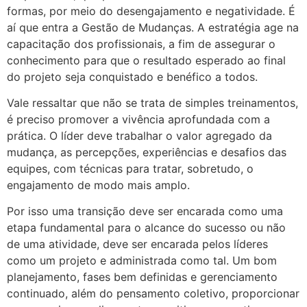
formas, por meio do desengajamento e negatividade. É
aí que entra a Gestão de Mudanças. A estratégia age na
capacitação dos profissionais, a fim de assegurar o
conhecimento para que o resultado esperado ao final
do projeto seja conquistado e benéfico a todos.
Vale ressaltar que não se trata de simples treinamentos,
é preciso promover a vivência aprofundada com a
prática. O líder deve trabalhar o valor agregado da
mudança, as percepções, experiências e desafios das
equipes, com técnicas para tratar, sobretudo, o
engajamento de modo mais amplo.
Por isso uma transição deve ser encarada como uma
etapa fundamental para o alcance do sucesso ou não
de uma atividade, deve ser encarada pelos líderes
como um projeto e administrada como tal. Um bom
planejamento, fases bem definidas e gerenciamento
continuado, além do pensamento coletivo, proporcionar