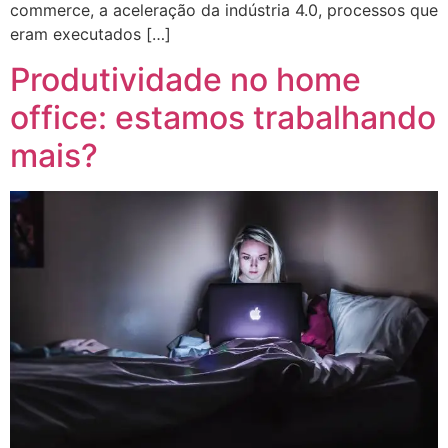
commerce, a aceleração da indústria 4.0, processos que
eram executados […]
Produtividade no home
office: estamos trabalhando
mais?