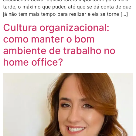
tarde, o máximo que puder, até que se dá conta de que
já não tem mais tempo para realizar e ela se torne […]
Cultura organizacional:
como manter o bom
ambiente de trabalho no
home office?