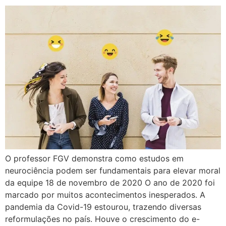
O professor FGV demonstra como estudos em
neurociência podem ser fundamentais para elevar moral
da equipe 18 de novembro de 2020 O ano de 2020 foi
marcado por muitos acontecimentos inesperados. A
pandemia da Covid-19 estourou, trazendo diversas
reformulações no país. Houve o crescimento do e-