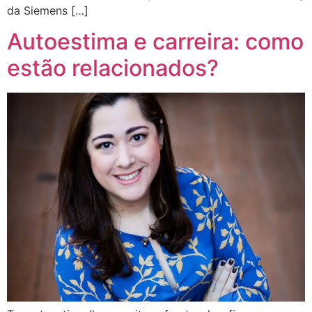
da Siemens […]
Autoestima e carreira: como
estão relacionados?