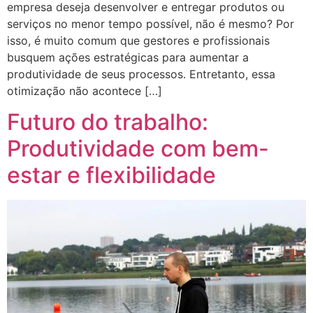
empresa deseja desenvolver e entregar produtos ou
serviços no menor tempo possível, não é mesmo? Por
isso, é muito comum que gestores e profissionais
busquem ações estratégicas para aumentar a
produtividade de seus processos. Entretanto, essa
otimização não acontece […]
Futuro do trabalho:
Produtividade com bem-
estar e flexibilidade