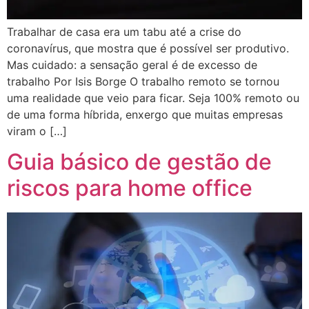
Trabalhar de casa era um tabu até a crise do
coronavírus, que mostra que é possível ser produtivo.
Mas cuidado: a sensação geral é de excesso de
trabalho Por Isis Borge O trabalho remoto se tornou
uma realidade que veio para ficar. Seja 100% remoto ou
de uma forma híbrida, enxergo que muitas empresas
viram o […]
Guia básico de gestão de
riscos para home office