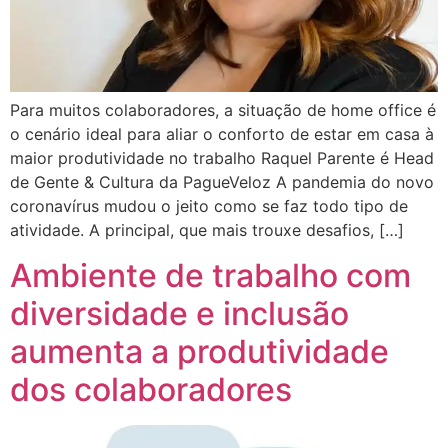
Para muitos colaboradores, a situação de home office é
o cenário ideal para aliar o conforto de estar em casa à
maior produtividade no trabalho Raquel Parente é Head
de Gente & Cultura da PagueVeloz A pandemia do novo
coronavírus mudou o jeito como se faz todo tipo de
atividade. A principal, que mais trouxe desafios, […]
Ambiente de trabalho com
diversidade e inclusão
aumenta a produtividade
dos colaboradores