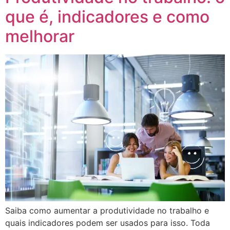
que é, indicadores e como
melhorar
Saiba como aumentar a produtividade no trabalho e
quais indicadores podem ser usados para isso. Toda