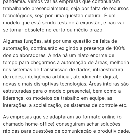
pandemia. Vemos várias empresas que continuaram
trabalhando presencialmente, seja por falta de recursos
tecnológicos, seja por uma questão cultural. É um
modelo que está sendo testado à exaustão, e não vai
se tornar obsoleto no curto ou médio prazo.
Algumas funções, até por uma questão de falta de
automação, continuarão exigindo a presença de 100%
dos colaboradores. Ainda há um hiato enorme de
tempo para chegarmos à automação de áreas, melhoria
nos sistemas de transmissão de dados, infraestrutura
de redes, inteligência artificial, atendimento digital,
novas e mais disruptivas tecnologias. Áreas inteiras são
estruturadas para o modelo presencial, bem como a
liderança, os modelos de trabalho em equipe, as
interações, a socialização, os sistemas de controle etc.
As empresas que se adaptaram ao formato online (o
chamado home-office) conseguiram achar soluções
rápidas para questões de comunicação e produtividade,