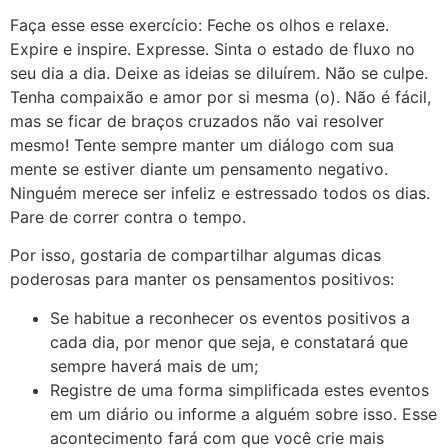
Faça esse esse exercício: Feche os olhos e relaxe.
Expire e inspire. Expresse. Sinta o estado de fluxo no
seu dia a dia. Deixe as ideias se diluírem. Não se culpe.
Tenha compaixão e amor por si mesma (o). Não é fácil,
mas se ficar de braços cruzados não vai resolver
mesmo! Tente sempre manter um diálogo com sua
mente se estiver diante um pensamento negativo.
Ninguém merece ser infeliz e estressado todos os dias.
Pare de correr contra o tempo.
Por isso, gostaria de compartilhar algumas dicas
poderosas para manter os pensamentos positivos:
Se habitue a reconhecer os eventos positivos a
cada dia, por menor que seja, e constatará que
sempre haverá mais de um;
Registre de uma forma simplificada estes eventos
em um diário ou informe a alguém sobre isso. Esse
acontecimento fará com que você crie mais