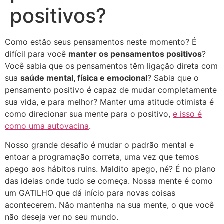
positivos?
Como estão seus pensamentos neste momento? É
difícil para você
manter os pensamentos positivos
?
Você sabia que os pensamentos têm ligação direta com
sua
saúde mental, física e emocional
? Sabia que o
pensamento positivo é capaz de mudar completamente
sua vida, e para melhor? Manter uma atitude otimista é
como direcionar sua mente para o positivo,
e isso é
como uma autovacina
.
Nosso grande desafio é mudar o padrão mental e
entoar a programação correta, uma vez que temos
apego aos hábitos ruins. Maldito apego, né? É no plano
das ideias onde tudo se começa. Nossa mente é como
um GATILHO que dá início para novas coisas
acontecerem. Não mantenha na sua mente, o que você
não deseja ver no seu mundo.