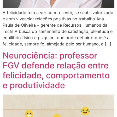
A felicidade tem a ver com o sentir, se sentir valorizado
e com vivenciar relações positivas no trabalho Ana
Paula de Oliveira – gerente de Recursos Humanos da
Tecfil A busca do sentimento de satisfação, plenitude e
equilíbrio físico e psíquico, que pode definir o que é a
felicidade, sempre foi almejada pelo ser humano, a […]
Neurociência: professor
FGV defende relação entre
felicidade, comportamento
e produtividade