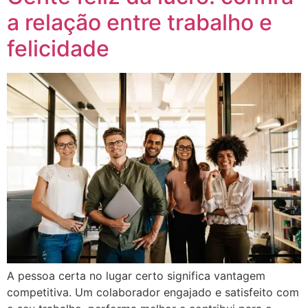
a relação entre trabalho e
felicidade
A pessoa certa no lugar certo significa vantagem
competitiva. Um colaborador engajado e satisfeito com